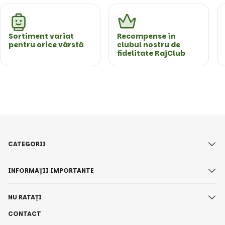
Sortiment variat
Recompense în
pentru orice vârstă
clubul nostru de
fidelitate RajClub
CATEGORII
INFORMAȚII IMPORTANTE
NU RATAȚI
CONTACT