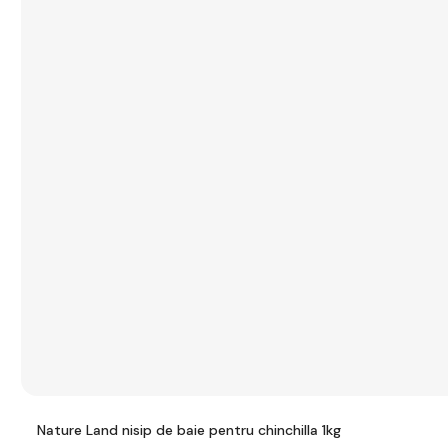
Nature Land nisip de baie pentru chinchilla 1kg