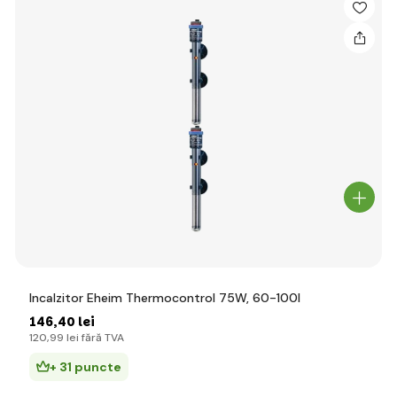
Incalzitor Eheim Thermocontrol 75W, 60-100l
146
,40 lei
120
,99 lei
fără TVA
+ 31 puncte