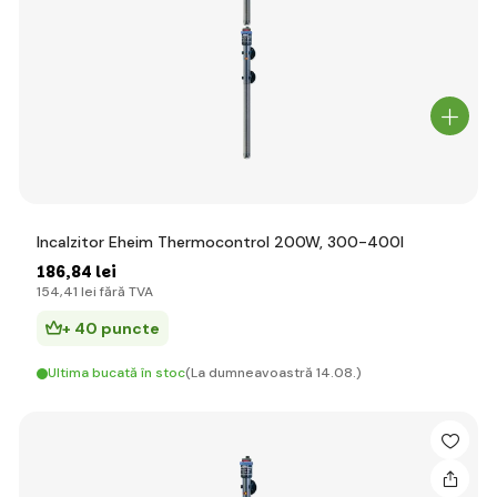
Incalzitor Eheim Thermocontrol 200W, 300-400l
186
,84 lei
154
,41 lei
fără TVA
+ 40 puncte
Ultima bucată în stoc
(La dumneavoastră 14.08.)