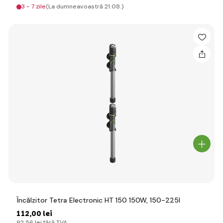
3 - 7 zile
(La dumneavoastră 21.08.)
Încălzitor Tetra Electronic HT 150 150W, 150-225l
112
,00 lei
92
,56 lei
fără TVA