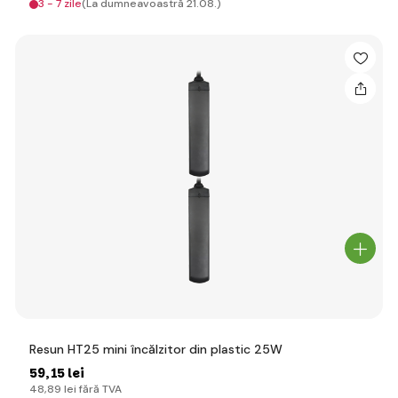
3 - 7 zile
(La dumneavoastră 21.08.)
Resun HT25 mini încălzitor din plastic 25W
59
,15 lei
48
,89 lei
fără TVA