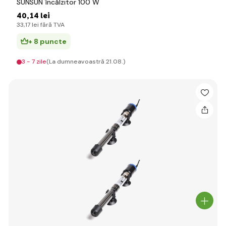
SUNSUN încălzitor 100 W
40
,14 lei
33
,17 lei
fără TVA
+ 8 puncte
3 - 7 zile
(La dumneavoastră 21.08.)