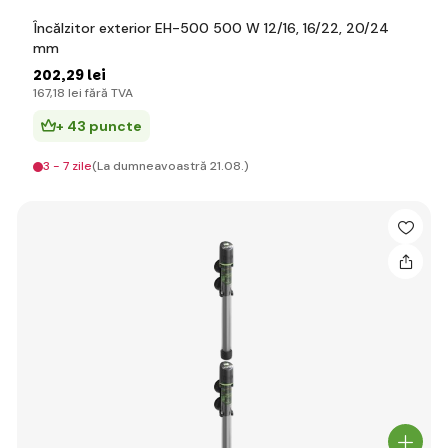
Încălzitor exterior EH-500 500 W 12/16, 16/22, 20/24
mm
202
,29 lei
167
,18 lei
fără TVA
+ 43 puncte
3 - 7 zile
(La dumneavoastră 21.08.)