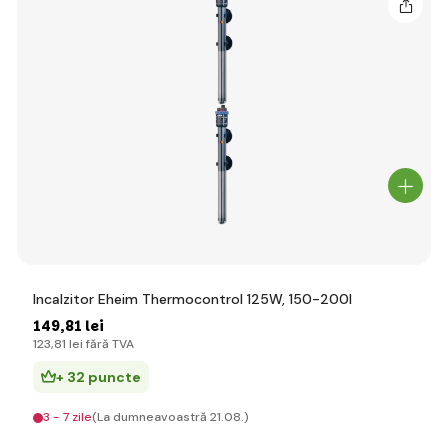
Incalzitor Eheim Thermocontrol 125W, 150-200l
149
,81 lei
123
,81 lei
fără TVA
+ 32 puncte
3 - 7 zile
(La dumneavoastră 21.08.)