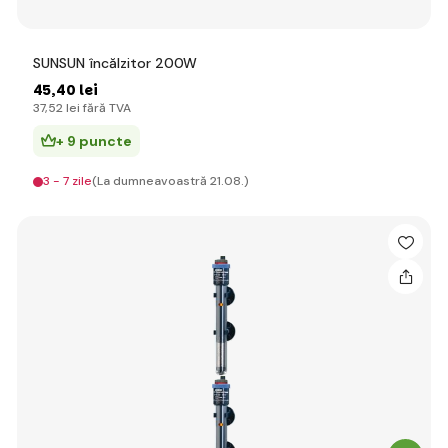
SUNSUN încălzitor 200W
45
,40 lei
37
,52 lei
fără TVA
+ 9 puncte
3 - 7 zile
(La dumneavoastră 21.08.)