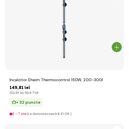
Incalzitor Eheim Thermocontrol 150W, 200-300l
149
,81 lei
123
,81 lei
fără TVA
+ 32 puncte
3 - 7 zile
(La dumneavoastră 21.08.)