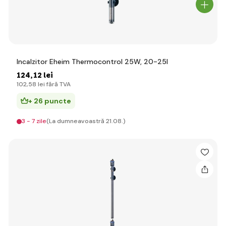
Incalzitor Eheim Thermocontrol 25W, 20-25l
124
,12 lei
102
,58 lei
fără TVA
+ 26 puncte
3 - 7 zile
(La dumneavoastră 21.08.)