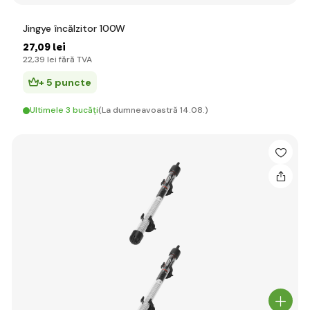
Jingye încălzitor 100W
27
,09 lei
22
,39 lei
fără TVA
+ 5 puncte
Ultimele 3 bucăți
(La dumneavoastră 14.08.)