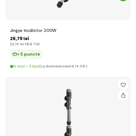
Jingye încălzitor 200W
26
,79 lei
22
,14 lei
fără TVA
+ 5 puncte
În stoc > 5 buc
(La dumneavoastră 14.08.)