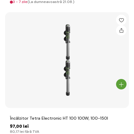
3 - 7 zile
(La dumneavoastră 21.08.)
Încălzitor Tetra Electronic HT 100 100W, 100-150l
97
,00 lei
80
,17 lei
fără TVA