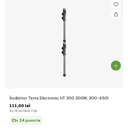
Încălzitor Tetra Electronic HT 300 300W, 300-450l
111
,00 lei
91
,74 lei
fără TVA
+ 24 puncte