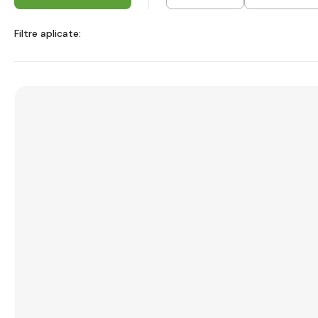
Filtre aplicate: