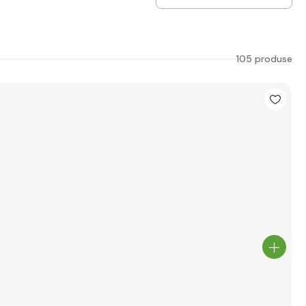
105 produse