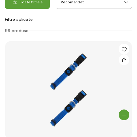
Toate filtrele
Filtre aplicate:
99 produse