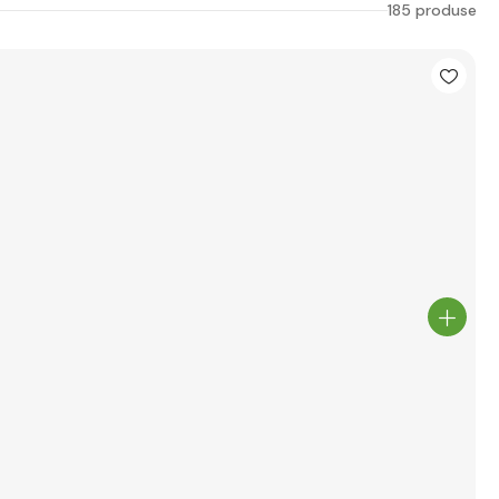
185 produse