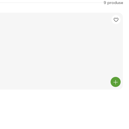
9 produse