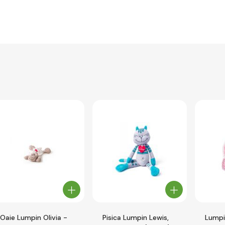
Oaie Lumpin Olivia -
Pisica Lumpin Lewis,
Lumpi