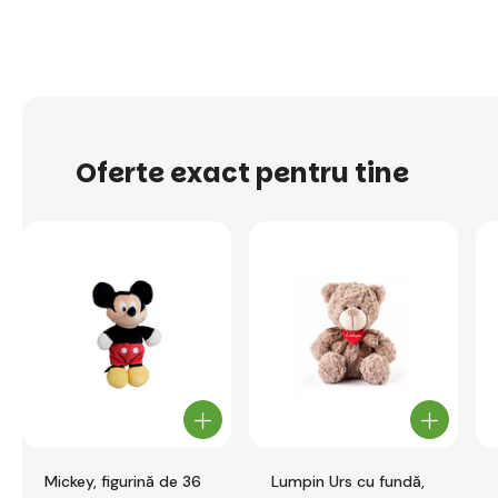
Oferte exact pentru tine
Mickey, figurină de 36
Lumpin Urs cu fundă,