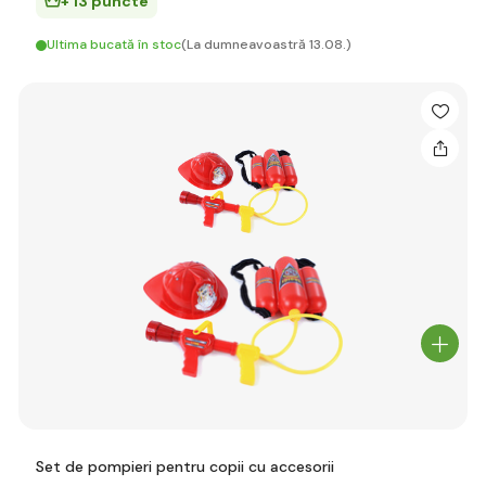
+ 13 puncte
Ultima bucată în stoc
(La dumneavoastră 13.08.)
Set de pompieri pentru copii cu accesorii