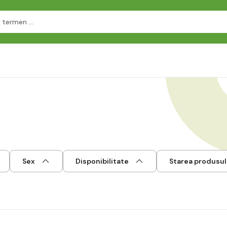
Sex
Disponibilitate
Starea produsul