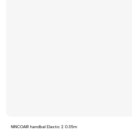
NINCOAIR handbal Elastic 2 0.35m