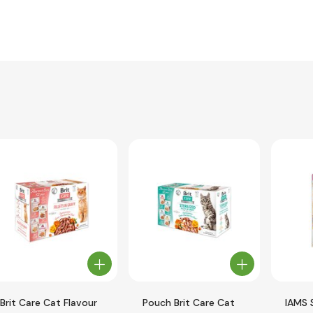
Brit Care Cat Flavour
Pouch Brit Care Cat
IAMS 