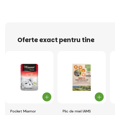
Oferte exact pentru tine
Pocket Miamor
Plic de miel IAMS