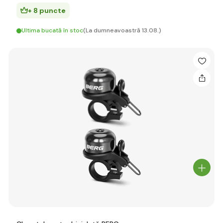
+ 8 puncte
Ultima bucată în stoc
(La dumneavoastră 13.08.)