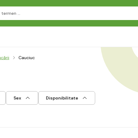
cării
Cauciuc
Sex
Disponibilitate