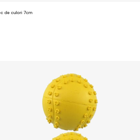
ec de culori 7cm