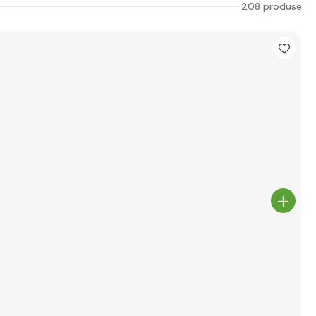
208 produse