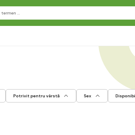
Potrivit pentru vârstă
Sex
Disponibi