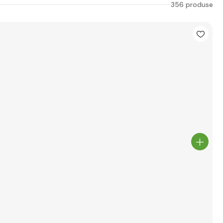
356 produse