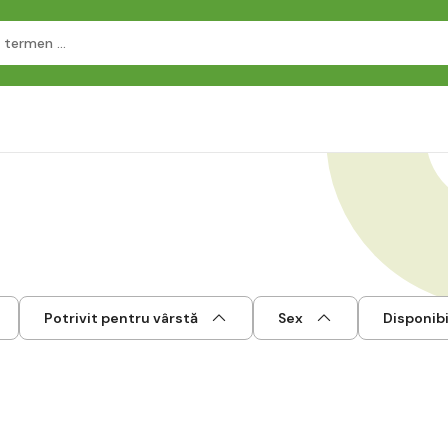
Potrivit pentru vârstă
Sex
Disponibi