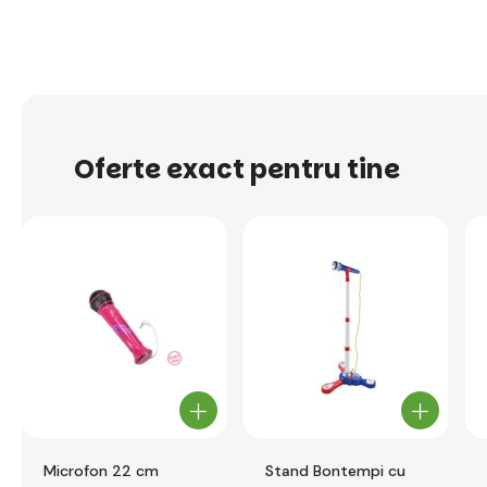
Oferte exact pentru tine
Microfon 22 cm
Stand Bontempi cu