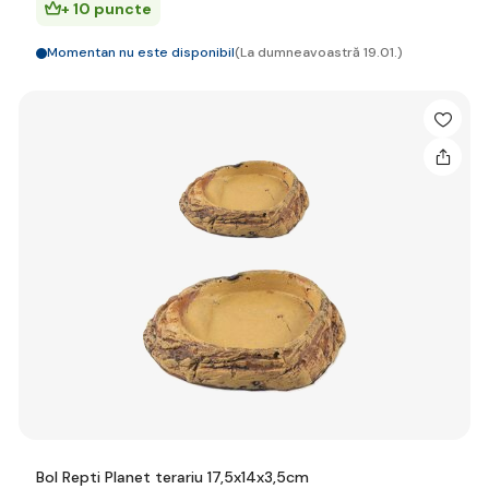
+ 10 puncte
Momentan nu este disponibil
(La dumneavoastră 19.01.)
Bol Repti Planet terariu 17,5x14x3,5cm