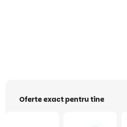
Oferte exact pentru tine