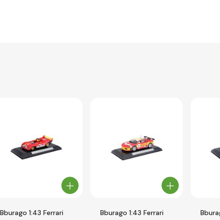
Bburago 1:43 Ferrari
Bburago 1:43 Ferrari
Bburag