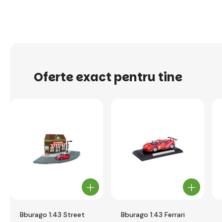
Oferte exact pentru tine
Bburago 1:43 Street
Bburago 1:43 Ferrari