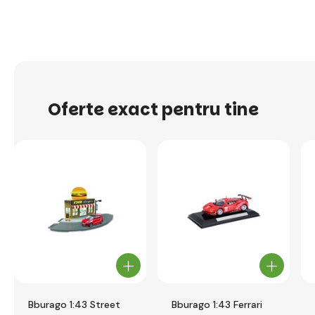
Oferte exact pentru tine
Bburago 1:43 Street
Bburago 1:43 Ferrari