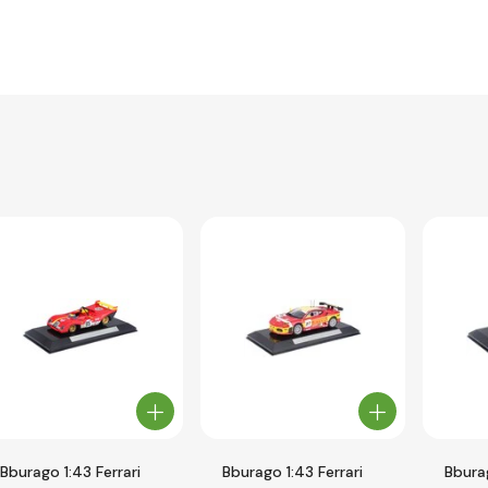
Bburago 1:43 Ferrari
Bburago 1:43 Ferrari
Bburag