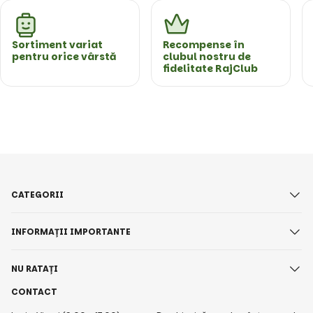
Sortiment variat
Recompense în
pentru orice vârstă
clubul nostru de
fidelitate RajClub
CATEGORII
INFORMAȚII IMPORTANTE
NU RATAȚI
CONTACT