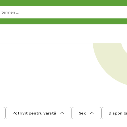
Potrivit pentru vârstă
Sex
Disponibi