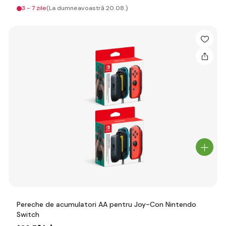
3 - 7 zile
(La dumneavoastră 20.08.)
Pereche de acumulatori AA pentru Joy-Con Nintendo
Switch