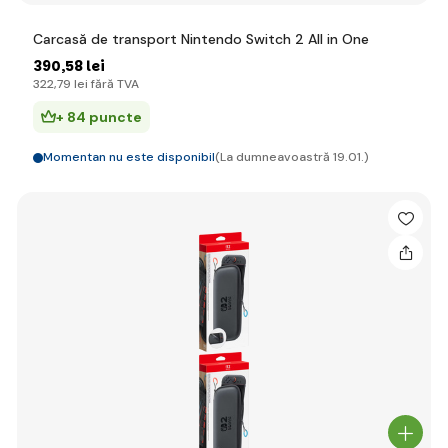
Carcasă de transport Nintendo Switch 2 All in One
390
,58 lei
322
,79 lei
fără TVA
+ 84 puncte
Momentan nu este disponibil
(La dumneavoastră 19.01.)