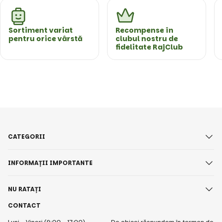
Sortiment variat
Recompense în
pentru orice vârstă
clubul nostru de
fidelitate RajClub
CATEGORII
INFORMAȚII IMPORTANTE
NU RATAȚI
CONTACT