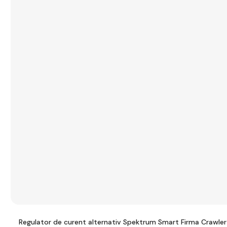
Regulator de curent alternativ Spektrum Smart Firma Crawle