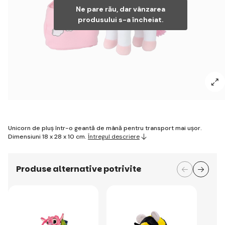
Ne pare rău, dar vânzarea
produsului s-a încheiat.
Unicorn de pluș într-o geantă de mână pentru transport mai ușor.
Dimensiuni 18 x 28 x 10 cm.
Întregul descriere
Produse alternative potrivite