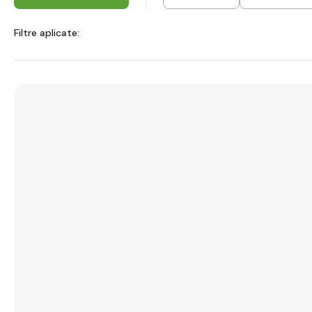
Filtre aplicate: