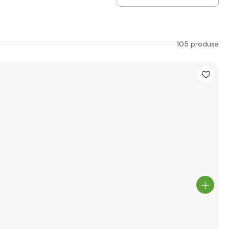
105 produse