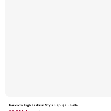
Rainbow High Fashion Style Păpușă - Bella