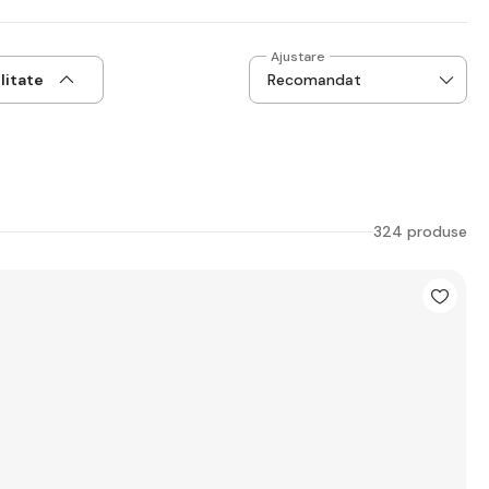
Ajustare
litate
324 produse