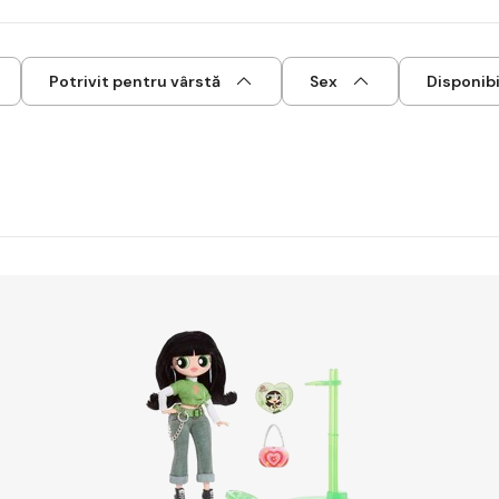
Potrivit pentru vârstă
Sex
Disponibi