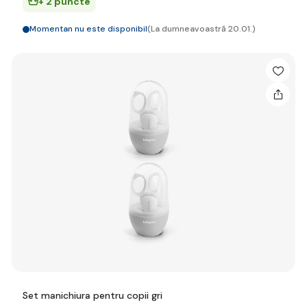
+ 2 puncte
Momentan nu este disponibil
(La dumneavoastră 20.01.)
Set manichiura pentru copii gri